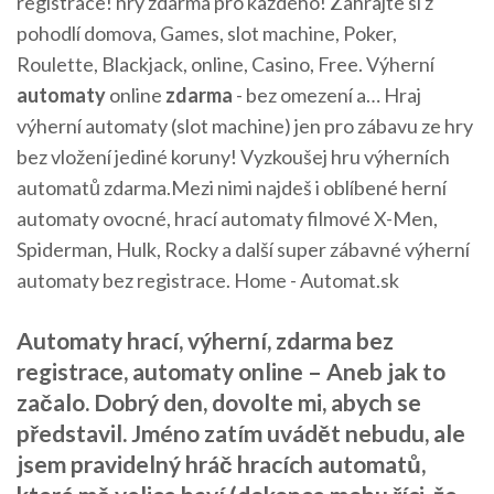
registrace! hry zdarma pro každého! Zahrajte si z
pohodlí domova, Games, slot machine, Poker,
Roulette, Blackjack, online, Casino, Free. Výherní
automaty
online
zdarma
- bez omezení a… Hraj
výherní automaty (slot machine) jen pro zábavu ze hry
bez vložení jediné koruny! Vyzkoušej hru výherních
automatů zdarma.Mezi nimi najdeš i oblíbené herní
automaty ovocné, hrací automaty filmové X-Men,
Spiderman, Hulk, Rocky a další super zábavné výherní
automaty bez registrace. Home - Automat.sk
Automaty hrací, výherní, zdarma bez
registrace, automaty online – Aneb jak to
začalo. Dobrý den, dovolte mi, abych se
představil. Jméno zatím uvádět nebudu, ale
jsem pravidelný hráč hracích automatů,