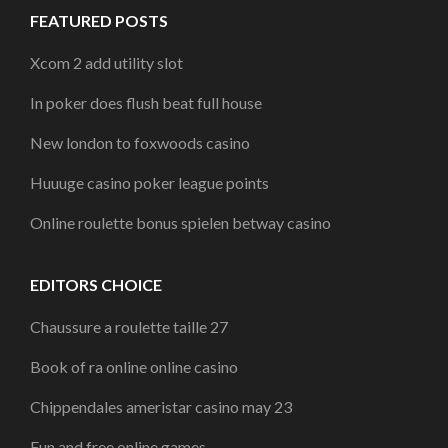
FEATURED POSTS
Xcom 2 add utility slot
In poker does flush beat full house
New london to foxwoods casino
Huuuge casino poker league points
Online roulette bonus spielen betway casino
EDITORS CHOICE
Chaussure a roulette taille 27
Book of ra online online casino
Chippendales ameristar casino may 23
Fun and free online games