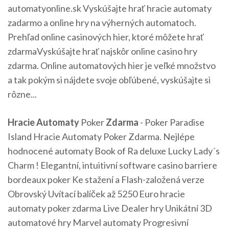
automatyonline.sk Vyskúšajte hrať hracie automaty
zadarmo a online hry na výherných automatoch.
Prehľad online casinových hier, ktoré môžete hrať
zdarmaVyskúšajte hrať najskôr online casino hry
zdarma. Online automatových hier je veľké množstvo
a tak pokým si nájdete svoje obľúbené, vyskúšajte si
rôzne...
Hracie
Automaty
Poker
Zdarma
- Poker Paradise
Island Hracie Automaty Poker Zdarma. Nejlépe
hodnocené automaty Book of Ra deluxe Lucky Lady´s
Charm ! Elegantní, intuitivní software casino barriere
bordeaux poker Ke stažení a Flash-založená verze
Obrovský Uvítací balíček až 5250 Euro hracie
automaty poker zdarma Live Dealer hry Unikátní 3D
automatové hry Marvel automaty Progresivní