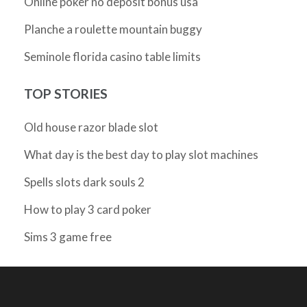
Online poker no deposit bonus usa
Planche a roulette mountain buggy
Seminole florida casino table limits
TOP STORIES
Old house razor blade slot
What day is the best day to play slot machines
Spells slots dark souls 2
How to play 3 card poker
Sims 3 game free